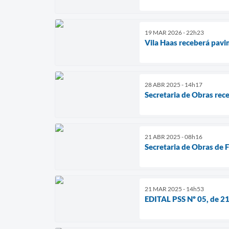
19 MAR 2026 - 22h23
Vila Haas receberá pavi
28 ABR 2025 - 14h17
Secretaria de Obras re
21 ABR 2025 - 08h16
Secretaria de Obras de 
21 MAR 2025 - 14h53
EDITAL PSS Nº 05, de 2