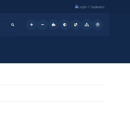
Login / Cadastro