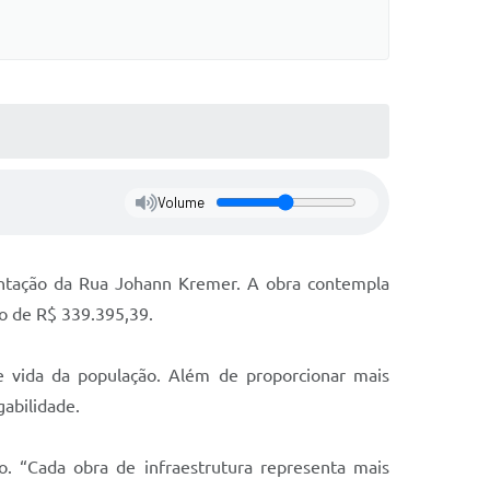
Volume
entação da Rua Johann Kremer. A obra contempla
o de R$ 339.395,39.
 vida da população. Além de proporcionar mais
gabilidade.
o. “Cada obra de infraestrutura representa mais