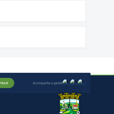
Acompanhe a gente!
TRAR