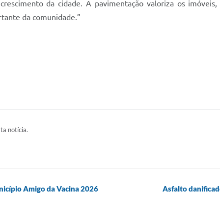
crescimento da cidade. A pavimentação valoriza os imóveis,
tante da comunidade.”
ta notícia.
nicípio Amigo da Vacina 2026
Asfalto danificad