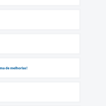
ama de melhorias!