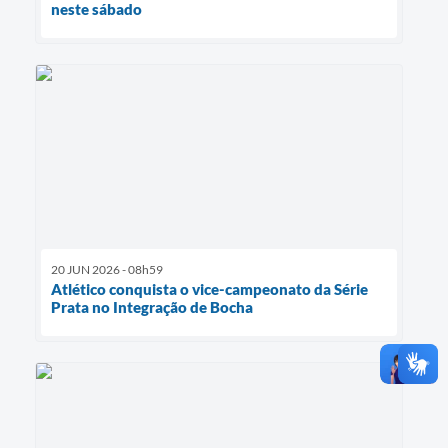
neste sábado
20 JUN 2026 - 08h59
Atlético conquista o vice-campeonato da Série
Prata no Integração de Bocha