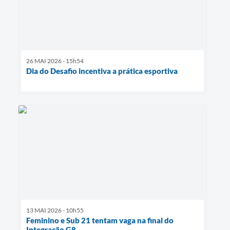
26 MAI 2026 - 15h54
Dia do Desafio incentiva a prática esportiva
13 MAI 2026 - 10h55
Feminino e Sub 21 tentam vaga na final do
Integração G8