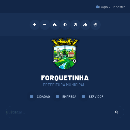
Login / Cadastro
CIDADÃO
EMPRESA
SERVIDOR
Buscar...