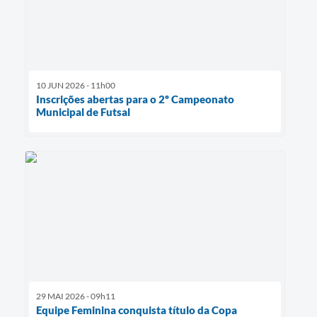
10 JUN 2026 - 11h00
Inscrições abertas para o 2º Campeonato
Municipal de Futsal
29 MAI 2026 - 09h11
Equipe Feminina conquista título da Copa