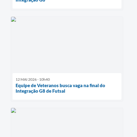
12 MAI 2026 - 10h40
Equipe de Veteranos busca vaga na final do
Integração G8 de Futsal