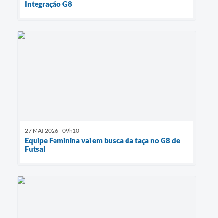
Integração G8
27 MAI 2026 - 09h10
Equipe Feminina vai em busca da taça no G8 de
Futsal