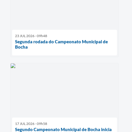
23 JUL 2026 - 09h48
Segunda rodada do Campeonato Municipal de
Bocha
17 JUL 2026 - 09h58
Segundo Campeonato Municipal de Bocha inicia