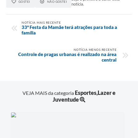
GOSTEI
NÃO GOSTEI
notícia.
NOTÍCIA MAIS RECENTE
33ª Festa da Mamãe terá atrações para toda a
família
NOTÍCIA MENOS RECENTE
Controle de pragas urbanas é realizado na área
central
Esportes,Lazer e
VEJA MAIS da categoria
Juventude