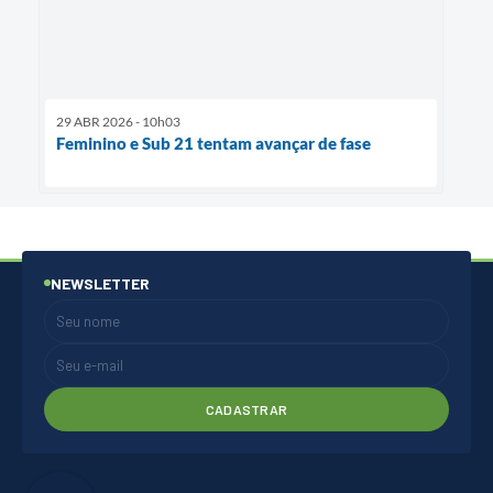
29 ABR 2026 - 10h03
Feminino e Sub 21 tentam avançar de fase
NEWSLETTER
CADASTRAR