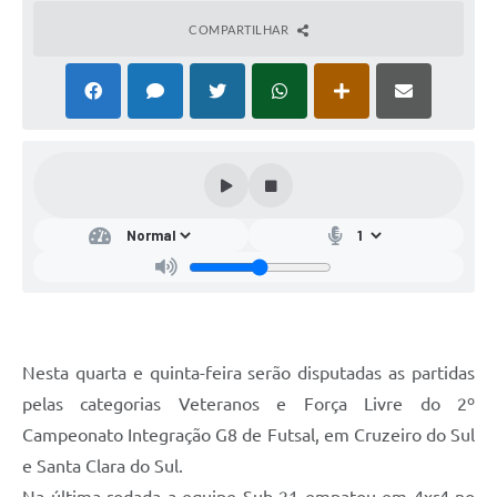
COMPARTILHAR
Nesta quarta e quinta-feira serão disputadas as partidas
pelas categorias Veteranos e Força Livre do 2º
Campeonato Integração G8 de Futsal, em Cruzeiro do Sul
e Santa Clara do Sul.